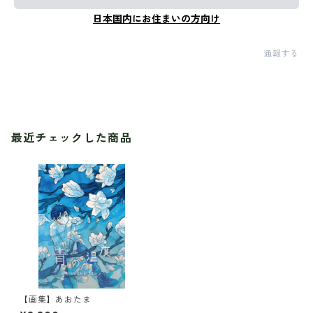
日本国内にお住まいの方向け
通報する
最近チェックした商品
【画集】あおたま