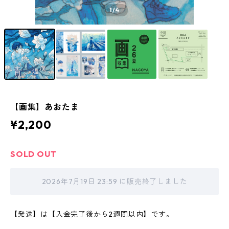
1
/4
【画集】あおたま
¥2,200
SOLD OUT
2026年7月19日 23:59 に販売終了しました
【発送】は【入金完了後から2週間以内】です。