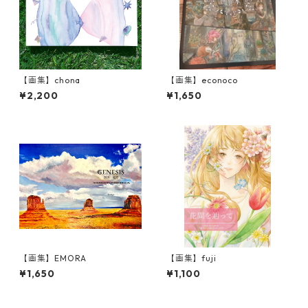
【画集】chona
【画集】econoco
¥2,200
¥1,650
【画集】EMORA
【画集】fuji
¥1,650
¥1,100