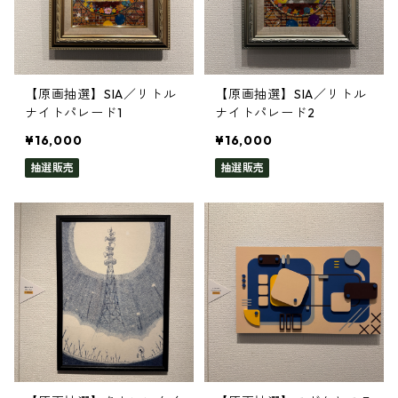
【原画抽選】SIA／リトル
【原画抽選】SIA／リトル
ナイトパレード1
ナイトパレード2
¥16,000
¥16,000
抽選販売
抽選販売