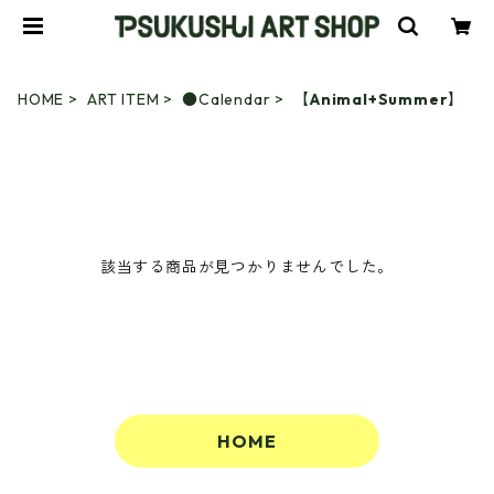
HOME
ART ITEM
●Calendar
【Animal+Summer】
該当する商品が見つかりませんでした。
HOME