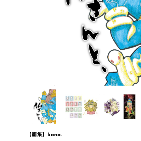
【画集】kana.