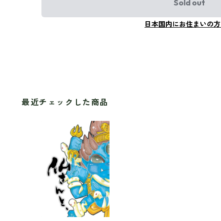
Sold out
日本国内にお住まいの方
最近チェックした商品