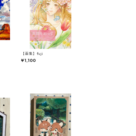
【画集】fuji
¥1,100