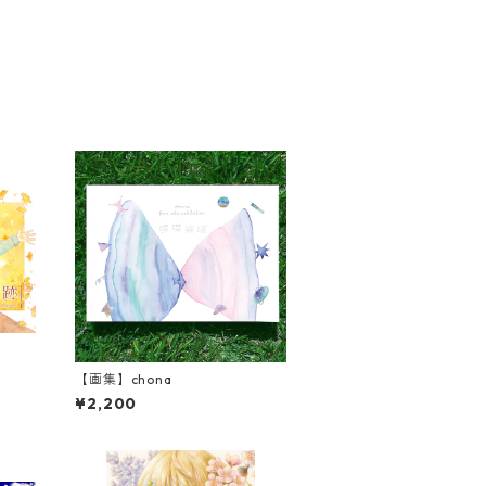
【画集】chona
¥2,200