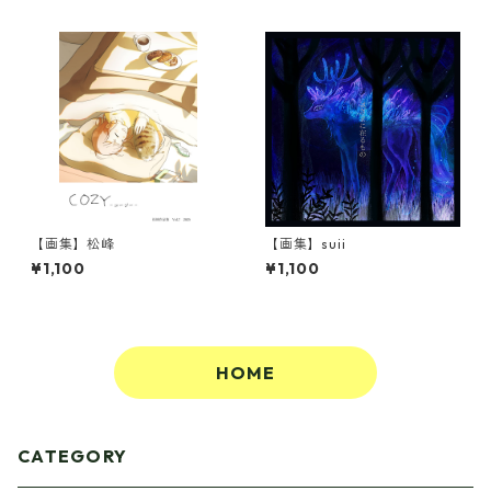
【画集】松峰
【画集】suii
¥1,100
¥1,100
HOME
CATEGORY