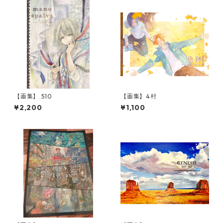
【画集】.510
【画集】4村
¥2,200
¥1,100