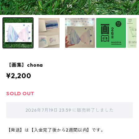
1
/5
【画集】chona
¥2,200
SOLD OUT
2026年7月19日 23:59 に販売終了しました
【発送】は【入金完了後から2週間以内】です。