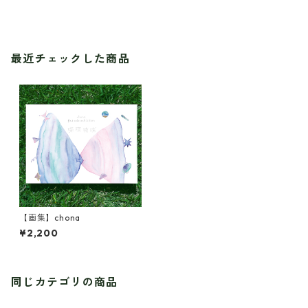
最近チェックした商品
【画集】chona
¥2,200
同じカテゴリの商品