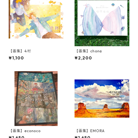
【画集】4村
【画集】chona
¥1,100
¥2,200
【画集】econoco
【画集】EMORA
¥1,650
¥1,650