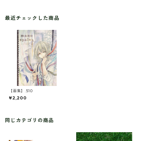
最近チェックした商品
【画集】.510
¥2,200
同じカテゴリの商品