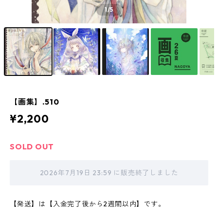
1
/5
【画集】.510
¥2,200
SOLD OUT
2026年7月19日 23:59 に販売終了しました
【発送】は【入金完了後から2週間以内】です。