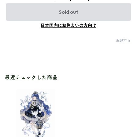
Sold out
日本国内にお住まいの方向け
通報する
最近チェックした商品