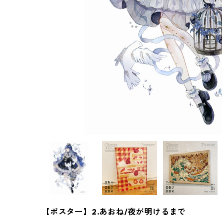
【ポスター】2.あおね/夜が明けるまで