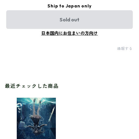
Ship to Japan only
Sold out
日本国内にお住まいの方向け
通報する
最近チェックした商品