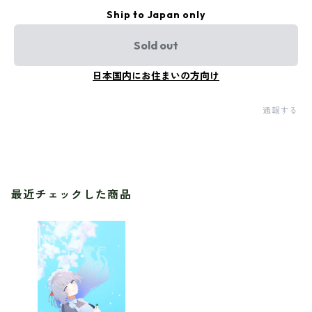
Ship to Japan only
Sold out
日本国内にお住まいの方向け
通報する
最近チェックした商品