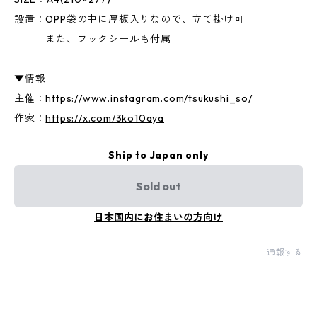
設置：OPP袋の中に厚板入りなので、立て掛け可
また、フックシールも付属
▼情報
主催：
https://www.instagram.com/tsukushi_so/
作家：
https://x.com/3ko10aya
Ship to Japan only
Sold out
日本国内にお住まいの方向け
通報する