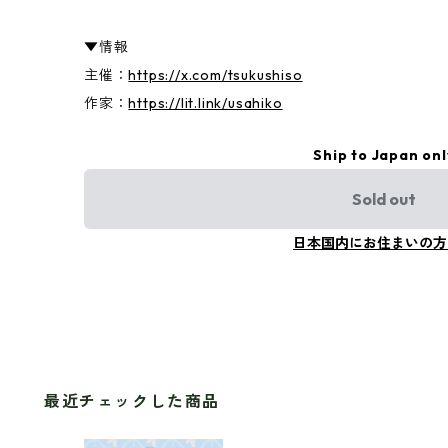
▼情報
主催：
https://x.com/tsukushiso
作家：
https://lit.link/usahiko
Ship to Japan onl
Sold out
日本国内にお住まいの方
最近チェックした商品