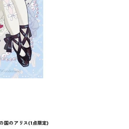
議の国のアリス(1点限定)