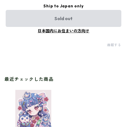
Ship to Japan only
Sold out
日本国内にお住まいの方向け
通報する
最近チェックした商品