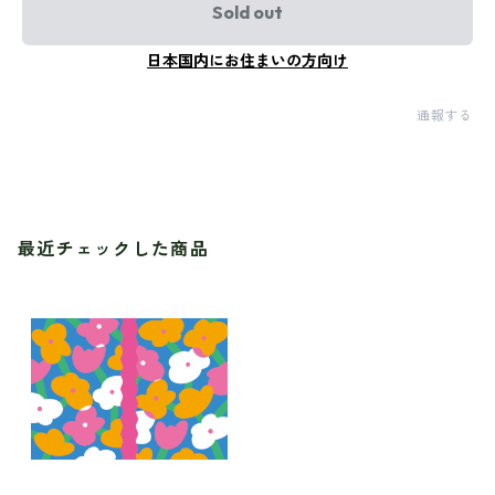
Sold out
日本国内にお住まいの方向け
通報する
最近チェックした商品