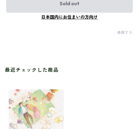
Sold out
日本国内にお住まいの方向け
通報する
最近チェックした商品