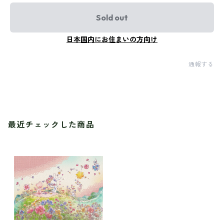
Sold out
日本国内にお住まいの方向け
通報する
最近チェックした商品