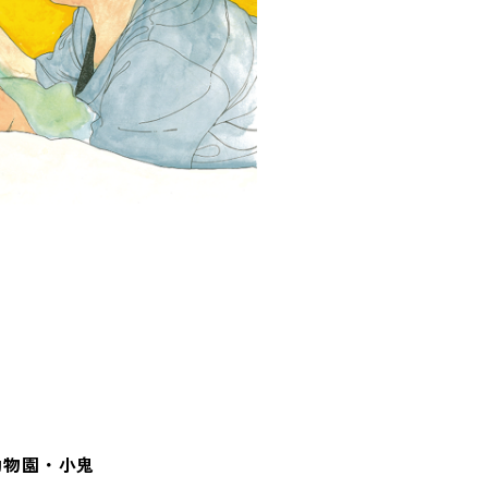
動物園・小鬼