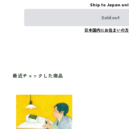
Ship to Japan onl
Sold out
日本国内にお住まいの方
最近チェックした商品