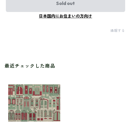
Sold out
日本国内にお住まいの方向け
通報する
最近チェックした商品