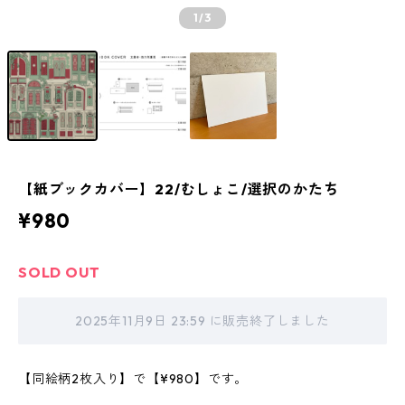
1
/3
【紙ブックカバー】22/むしょこ/選択のかたち
¥980
SOLD OUT
2025年11月9日 23:59 に販売終了しました
【同絵柄2枚入り】で【¥980】です。