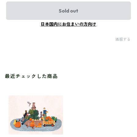
Sold out
日本国内にお住まいの方向け
通報する
最近チェックした商品