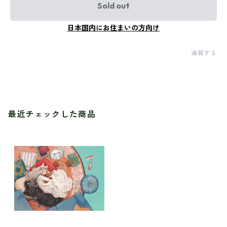
Sold out
日本国内にお住まいの方向け
通報する
最近チェックした商品