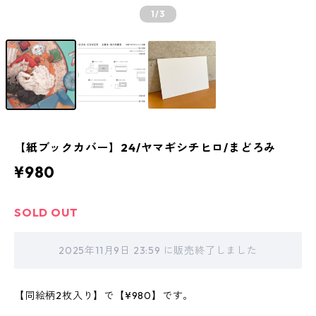
1
/3
【紙ブックカバー】24/ヤマギシチヒロ/まどろみ
¥980
SOLD OUT
2025年11月9日 23:59 に販売終了しました
【同絵柄2枚入り】で【¥980】です。